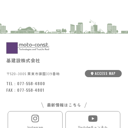
基建設株式会社
ACCESS MAP
〒520-3005 栗東市御園339番地
TEL：
077-558-4800
FAX：077-558-4801
最新情報はこちら
Instagram
Youtubeチャンネル