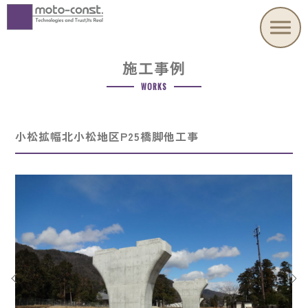
施工事例
WORKS
小松拡幅北小松地区P25橋脚他工事