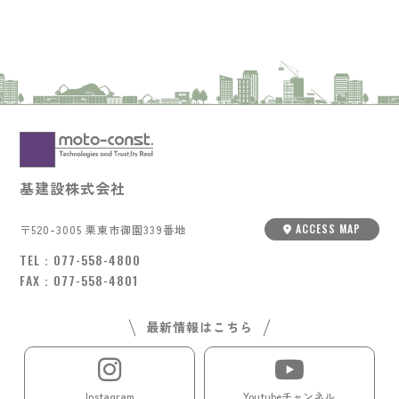
基建設株式会社
ACCESS MAP
〒520-3005 栗東市御園339番地
TEL：
077-558-4800
FAX：077-558-4801
最新情報はこちら
Instagram
Youtubeチャンネル