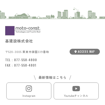
基建設株式会社
ACCESS MAP
〒520-3005 栗東市御園339番地
TEL：
077-558-4800
FAX：077-558-4801
最新情報はこちら
Instagram
Youtubeチャンネル