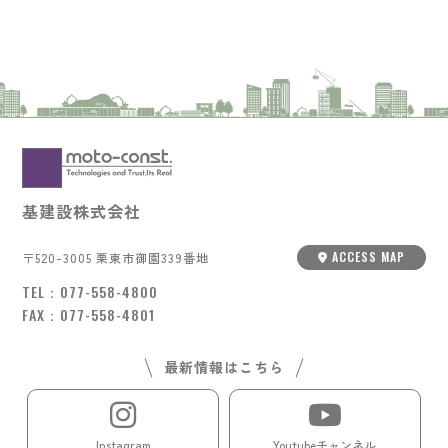
基建設株式会社
ACCESS MAP
〒520-3005 栗東市御園339番地
TEL：
077-558-4800
FAX：077-558-4801
最新情報はこちら
Instagram
Youtubeチャンネル