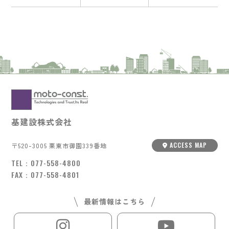
基建設株式会社
ACCESS MAP
〒520-3005 栗東市御園339番地
TEL：
077-558-4800
FAX：077-558-4801
最新情報はこちら