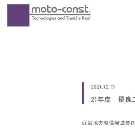
2021.12.13
21年度 優
近畿地方整備局滋賀