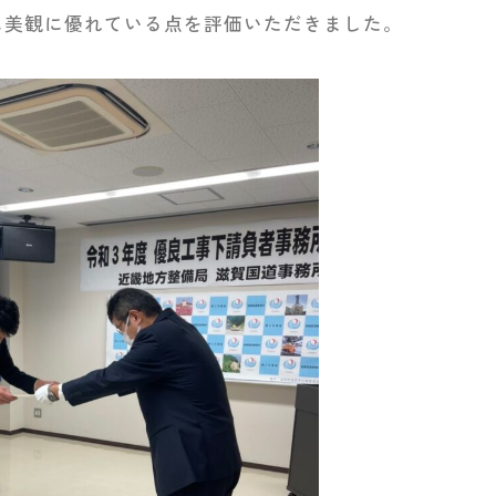
に美観に優れている点を評価いただきました。