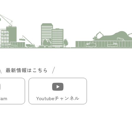
最新情報はこちら
ram
Youtubeチャンネル