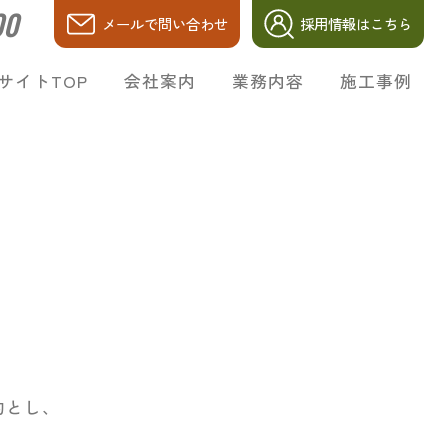
00
メールで問い合わせ
採用情報はこちら
会社案内
業務内容
施工事例
サイトTOP
的とし、