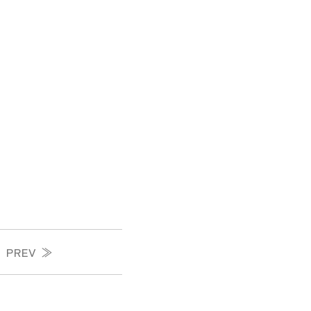
PREV ≫