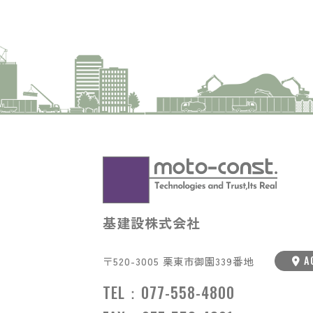
基建設株式会社
A
〒520-3005 栗東市御園339番地
TEL：
077-558-4800