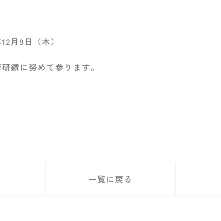
年12月9日（木）
術研鑽に努めて参ります。
一覧に戻る