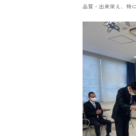
品質・出来栄え、特