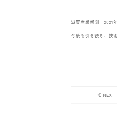
滋賀産業新聞 2021
今後も引き続き、技
≪ NEXT