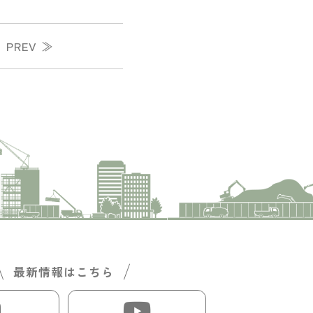
PREV ≫
最新情報はこちら