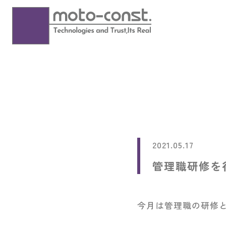
2021.05.17
管理職研修を
今月は管理職の研修