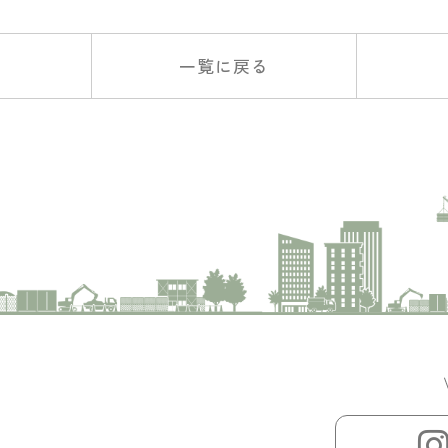
一覧に戻る