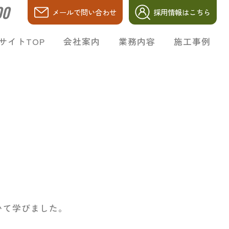
00
メールで問い合わせ
採用情報はこちら
会社案内
業務内容
施工事例
サイトTOP
いて学びました。