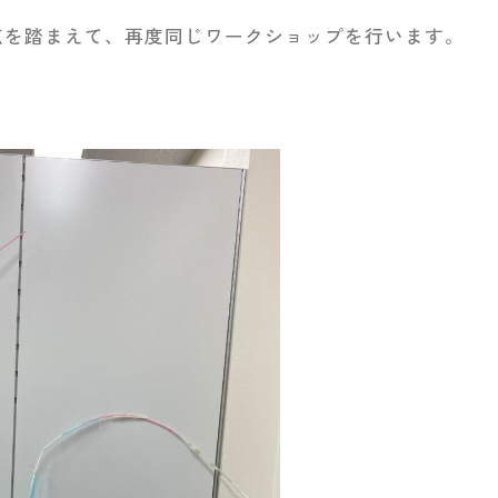
点を踏まえて、再度同じワークショップを行います。
？