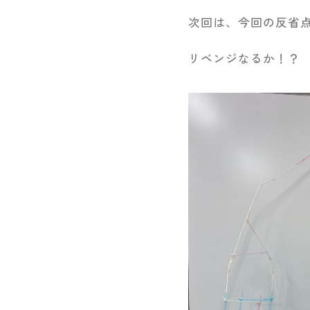
次回は、今回の反省
リベンジなるか！