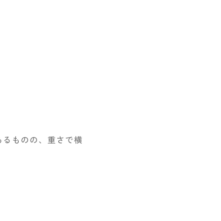
あるものの、重さで横