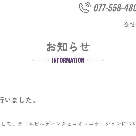
077-558-48
会社
お知らせ
INFORMATION
行いました。
として、チームビルディングとコミュニケーションにつ