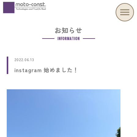
お知らせ
INFORMATION
2022.06.13
instagram 始めました！