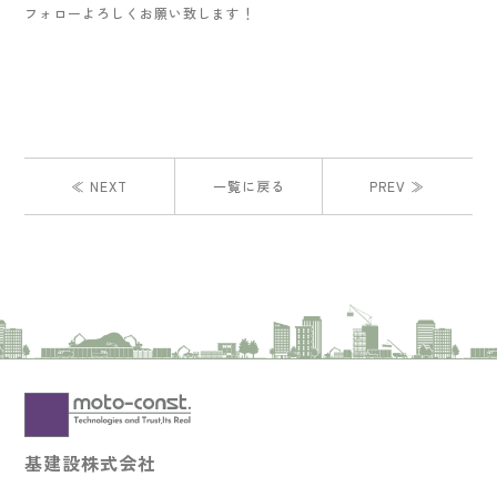
フォローよろしくお願い致します！
≪ NEXT
一覧に戻る
PREV ≫
基建設株式会社