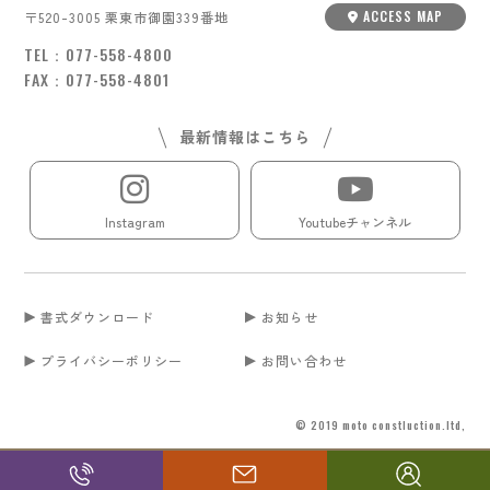
ACCESS MAP
〒520-3005 栗東市御園339番地
TEL：
077-558-4800
FAX：077-558-4801
最新情報はこちら
Instagram
Youtubeチャンネル
書式ダウンロード
お知らせ
プライバシーポリシー
お問い合わせ
© 2019 moto constluction.ltd,